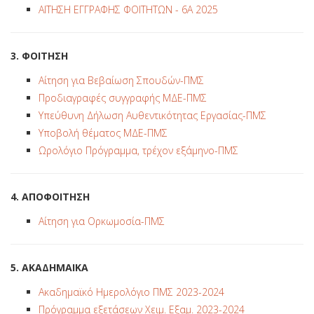
ΑΙΤΗΣΗ ΕΓΓΡΑΦΗΣ ΦΟΙΤΗΤΩΝ - 6Α 2025
3. ΦΟΙΤΗΣΗ
Αίτηση για Βεβαίωση Σπουδών-ΠΜΣ
Προδιαγραφές συγγραφής ΜΔΕ-ΠΜΣ
Υπεύθυνη Δήλωση Αυθεντικότητας Εργασίας-ΠΜΣ
Υποβολή θέματος ΜΔΕ-ΠΜΣ
Ωρολόγιο Πρόγραμμα, τρέχον εξάμηνο-ΠΜΣ
4. ΑΠΟΦΟΙΤΗΣΗ
Αίτηση για Ορκωμοσία-ΠΜΣ
5. ΑΚΑΔΗΜΑΙΚΑ
Ακαδημαϊκό Ημερολόγιο ΠΜΣ 2023-2024
Πρόγραμμα εξετάσεων Χειμ. Εξαμ. 2023-2024