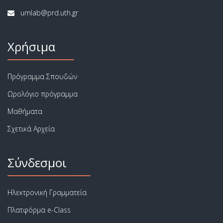
Χρήσιμα
Πρόγραμμα Σπουδών
Ωρολόγιο πρόγραμμα
Μαθήματα
Σχετικά Αρχεία
Σύνδεσμοι
Ηλεκτρονική Γραμματεία
Πλατφόρμα e-Class