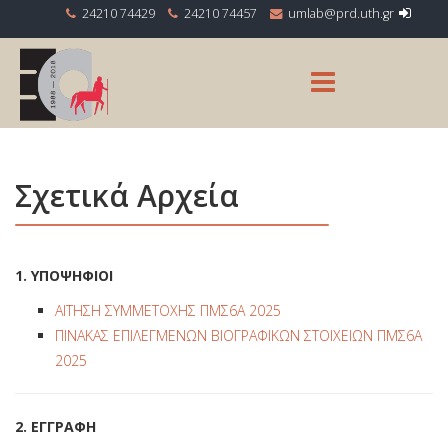
24210 74429
24210 74457
Σχετικά Αρχεία
1. ΥΠΟΨΗΦΙΟΙ
ΑΙΤΗΣΗ ΣΥΜΜΕΤΟΧΗΣ ΠΜΣ6Α 2025
ΠΙΝΑΚΑΣ ΕΠΙΛΕΓΜΕΝΩΝ ΒΙΟΓΡΑΦΙΚΩΝ ΣΤΟΙΧΕΙΩΝ ΠΜΣ6Α
2025
2. ΕΓΓΡΑΦΗ