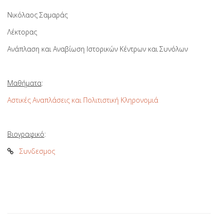
Νικόλαος Σαμαράς
Λέκτορας
Ανάπλαση και Αναβίωση Ιστορικών Κέντρων και Συνόλων
Μαθήματα
:
Αστικές Αναπλάσεις και Πολιτιστική Κληρονομιά
Βιογραφικό
:
Συνδεσμος