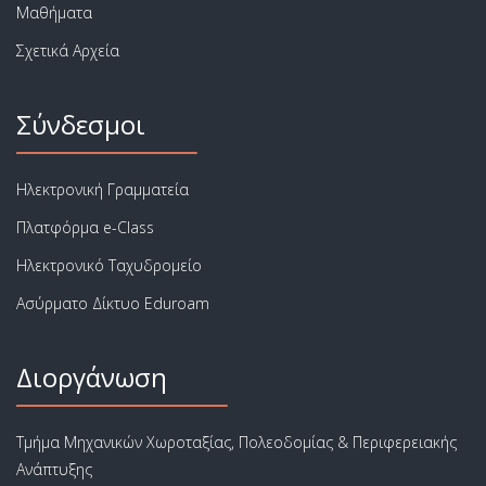
Μαθήματα
Σχετικά Αρχεία
Σύνδεσμοι
Ηλεκτρονική Γραμματεία
Πλατφόρμα e-Class
Ηλεκτρονικό Ταχυδρομείο
Ασύρματο Δίκτυο Eduroam
Διοργάνωση
Τμήμα Μηχανικών Χωροταξίας, Πολεοδομίας & Περιφερειακής
Ανάπτυξης