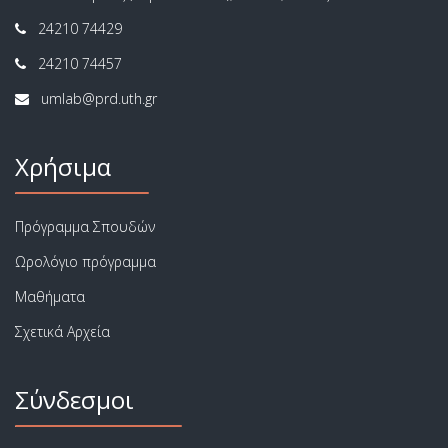
24210 74429
24210 74457
Χρήσιμα
Πρόγραμμα Σπουδών
Ωρολόγιο πρόγραμμα
Μαθήματα
Σχετικά Αρχεία
Σύνδεσμοι